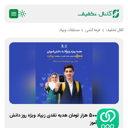
کانال تخفیف
قرعه کشی
مسابقات ویپاد
500 هزار تومان هدیه نقدی زیپاد ویژه روز دانش
آموز