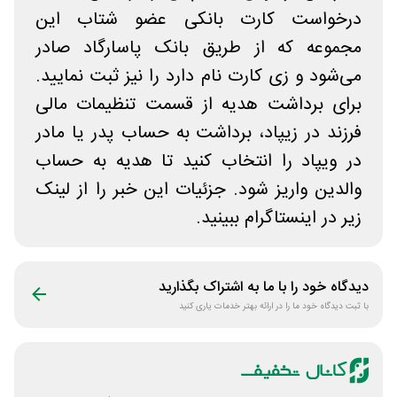
درخواست کارت بانکی عضو شتاب این
مجموعه که از طریق بانک پاسارگاد صادر
می‌شود و زی کارت نام دارد را نیز ثبت نمایید.
برای برداشت هدیه از قسمت تنظیمات مالی
فرزند در زیپاد، برداشت به حساب پدر یا مادر
در ویپاد را انتخاب کنید تا هدیه به حساب
والدین واریز شود. جزئیات این خبر را از لینک
زیر در اینستاگرام ببینید.
دیدگاه خود را با ما به اشتراک بگذارید
با ثبت دیدگاه خود ما را در ارائه بهتر خدمات یاری کنید