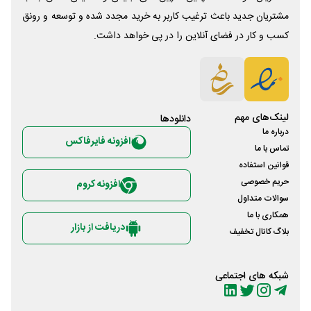
مشتریان جدید باعث ترغیب کاربر به خرید مجدد شده و توسعه و رونق
کسب و کار در فضای آنلاین را در پی خواهد داشت.
لینک‌های مهم
دانلود‌ها
درباره ما
افزونه فایرفاکس
تماس با ما
قوانین استفاده
حریم خصوصی
افزونه کروم
سوالات متداول
همکاری با ما
دریافت از بازار
بلاگ کانال تخفیف
شبکه های اجتماعی