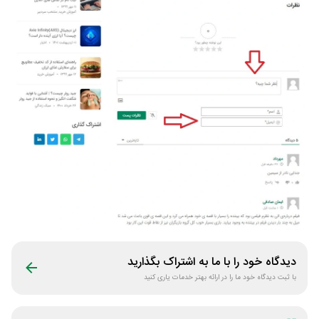
دیدگاه خود را با ما به اشتراک بگذارید
با ثبت دیدگاه خود ما را در ارائه بهتر خدمات یاری کنید