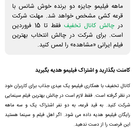
ماهه فیلیمو جایزه دو برنده خوش شانس با
قرعه کشی مشخص خواهد شد. مهلت شرکت
در
چالش کانال تخفیف
فقط تا 15 فروردین
است. برای شرکت در چالش انتخاب بهترین
فیلم ایرانی «مشاهده» را لمس کنید.
کامنت بگذارید و اشتراک فیلیمو هدیه بگیرید
کانال تخفیف با همکاری فیلیمو یک عیدی جذاب برای کاربران خود
در نظر گرفته است. فقط لازم است در چالش بهترین فیلم سینمایی
شرکت کنید. به قید قرعه، به دو نفر اشتراک یک و سه ماهه
رایگان فیلیمو هدیه داده می شود. اگر اهل فیلم و سینما هستید
این فرصت را از دست ندهید.