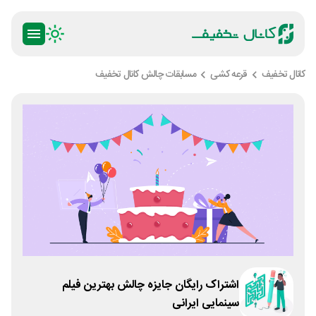
کانال تخفیف
قرعه کشی
مسابقات چالش کانال تخفیف
اشتراک رایگان جایزه چالش بهترین فیلم
سینمایی ایرانی