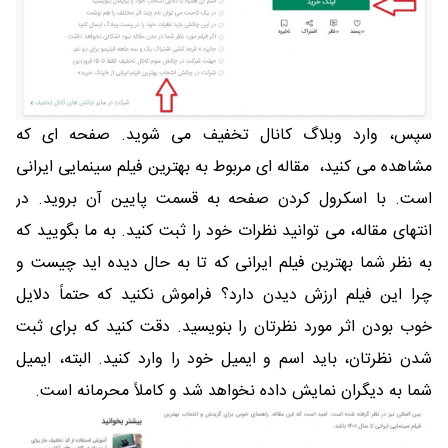
سپس، وارد وبلاگ کانال تخفیف می شوید. صفحه ای که
مشاهده می کنید، مقاله ای مربوط به بهترین فیلم سینمایی ایرانی
است. با اسکرول کردن صفحه به قسمت پایین آن بروید. در
انتهای مقاله، می توانید نظرات خود را ثبت کنید. به ما بگویید که
به نظر شما بهترین فیلم ایرانی که تا به حال دیده اید چیست و
چرا این فیلم ارزش دیدن دارد؟ فراموش نکنید که حتماً دلایل
خوب بودن اثر مورد نظرتان را بنویسید. دقت کنید که برای ثبت
شدن نظرتان، باید اسم و ایمیل خود را وارد کنید. البته، ایمیل
شما به دیگران نمایش داده نخواهد شد و کاملاً محرمانه است.