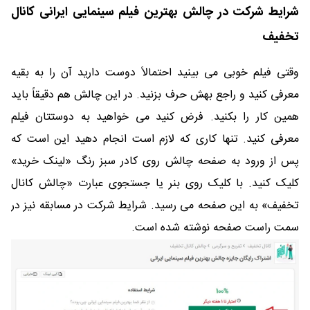
شرایط شرکت در چالش بهترین فیلم سینمایی ایرانی کانال
تخفیف
وقتی فیلم خوبی می بینید احتمالاً دوست دارید آن را به بقیه
معرفی کنید و راجع بهش حرف بزنید. در این چالش هم دقیقاً باید
همین کار را بکنید. فرض کنید می خواهید به دوستتان فیلم
معرفی کنید. تنها کاری که لازم است انجام دهید این است که
پس از ورود به صفحه چالش روی کادر سبز رنگ «لینک خرید»
کلیک کنید. با کلیک روی بنر یا جستجوی عبارت «چالش کانال
تخفیف» به این صفحه می رسید. شرایط شرکت در مسابقه نیز در
سمت راست صفحه نوشته شده است.