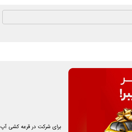
برای شرکت در قرعه کشی آپ 