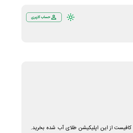
حساب کاربری
کافیست از این اپلیکیشن طلای آب شده بخرید.