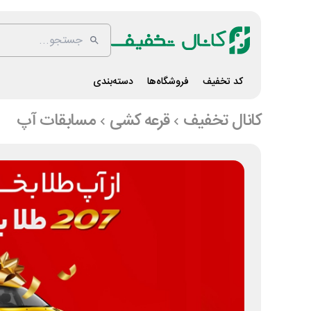
کد تخفیف
فروشگاه‌ها
دسته‌بندی
کانال تخفیف
قرعه کشی
مسابقات آپ